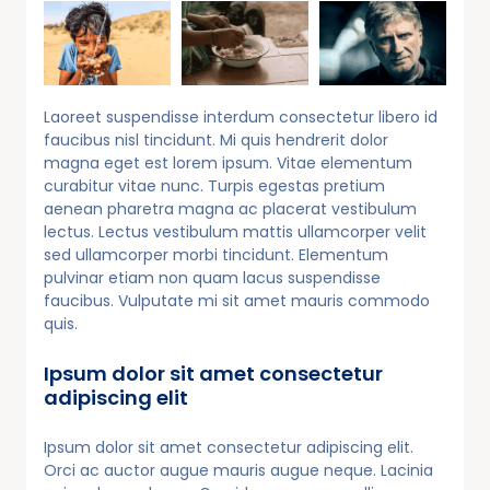
Laoreet suspendisse interdum consectetur libero id
faucibus nisl tincidunt. Mi quis hendrerit dolor
magna eget est lorem ipsum. Vitae elementum
curabitur vitae nunc. Turpis egestas pretium
aenean pharetra magna ac placerat vestibulum
lectus. Lectus vestibulum mattis ullamcorper velit
sed ullamcorper morbi tincidunt. Elementum
pulvinar etiam non quam lacus suspendisse
faucibus. Vulputate mi sit amet mauris commodo
quis.
Ipsum dolor sit amet consectetur
adipiscing elit
Ipsum dolor sit amet consectetur adipiscing elit.
Orci ac auctor augue mauris augue neque. Lacinia