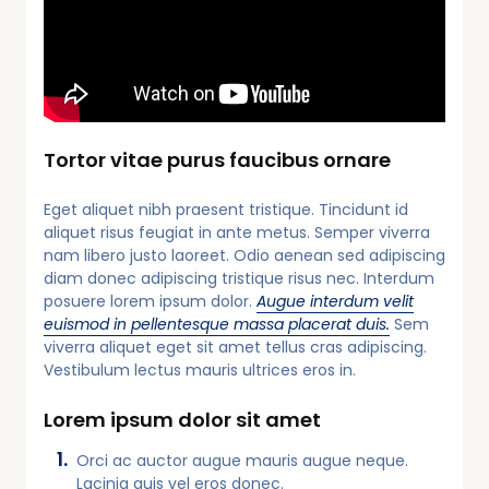
Tortor vitae purus faucibus ornare
Eget aliquet nibh praesent tristique. Tincidunt id
aliquet risus feugiat in ante metus. Semper viverra
nam libero justo laoreet. Odio aenean sed adipiscing
diam donec adipiscing tristique risus nec. Interdum
posuere lorem ipsum dolor.
Augue interdum velit
euismod in pellentesque massa placerat duis.
Sem
viverra aliquet eget sit amet tellus cras adipiscing.
Vestibulum lectus mauris ultrices eros in.
Lorem ipsum dolor sit amet
Orci ac auctor augue mauris augue neque.
Lacinia quis vel eros donec.