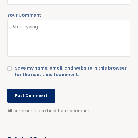
Your Comment
Save my name, email, and website in this browser
for the next time I comment.
All comments are held for moderation.