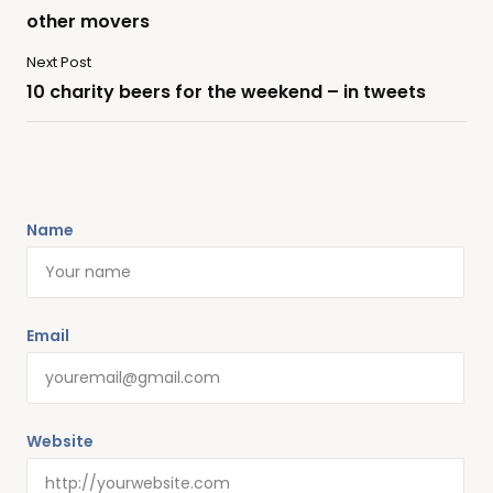
other movers
Next Post
10 charity beers for the weekend – in tweets
Name
Email
Website